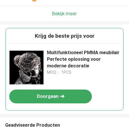
Bekijk meer
Krijg de beste prijs voor
Multifunktioneel PMMA meubilair
Perfecte oplossing voor
moderne decoratie
MOQ： 1PCS
Doorgaan
Geadviseerde Producten