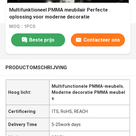
Multifunktioneel PMMA meubilair Perfecte
oplossing voor moderne decoratie
MOQ：1PCS
Beste prijs
Contacteer ons
PRODUCTOMSCHRIJVING
Multifunctionele PMMA-meubels
,
Hoog licht:
Moderne decoratie PMMA meubel
s
Certificering
ITS, RoHS, REACH
Delivery Time
5-25work days