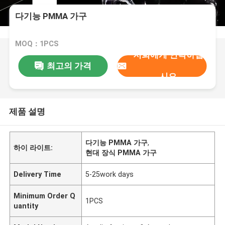
다기능 PMMA 가구
MOQ：1PCS
저희에게 연락하십
최고의 가격
시오
제품 설명
다기능 PMMA 가구
,
하이 라이트:
현대 장식 PMMA 가구
Delivery Time
5-25work days
Minimum Order Q
1PCS
uantity