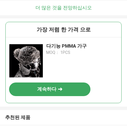
더 많은 것을 전망하십시오
가장 저렴 한 가격 으로
다기능 PMMA 가구
MOQ： 1PCS
계속하다
추천된 제품