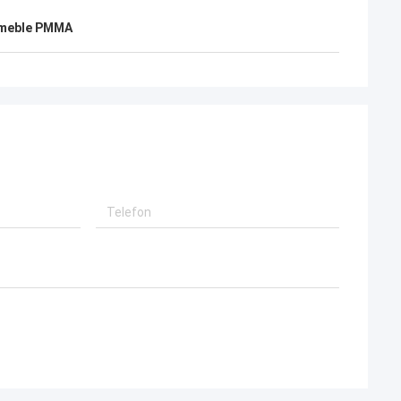
 meble PMMA