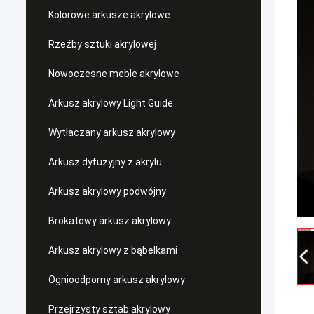
Kolorowe arkusze akrylowe
Rzeźby sztuki akrylowej
Nowoczesne meble akrylowe
Arkusz akrylowy Light Guide
Wytłaczany arkusz akrylowy
Arkusz dyfuzyjny z akrylu
Arkusz akrylowy podwójny
Brokatowy arkusz akrylowy
Arkusz akrylowy z bąbelkami
Ognioodporny arkusz akrylowy
Przejrzysty sztab akrylowy