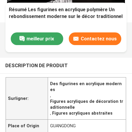
Résumé Les figurines en acrylique polymère Un
rebondissement moderne sur le décor traditionnel
meilleur prix
Contactez nous
DESCRIPTION DE PRODUIT
Des figurines en acrylique modern
es
,
Surligner:
Figures acryliques de décoration tr
aditionnelle
,
Figures acryliques abstraites
Place of Origin
GUANGDONG