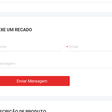
IXE UM RECADO
Enviar Mensagem
SCRIÇÃO DE PRODUTO