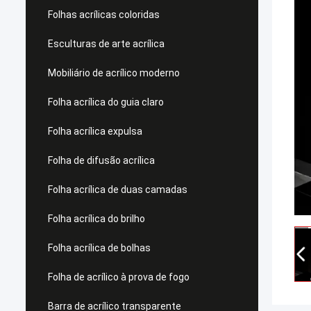
Folhas acrílicas coloridas
Esculturas de arte acrílica
Mobiliário de acrílico moderno
Folha acrílica do guia claro
Folha acrílica expulsa
Folha de difusão acrílica
Folha acrílica de duas camadas
Folha acrílica do brilho
Folha acrílica de bolhas
Folha de acrílico à prova de fogo
Barra de acrílico transparente