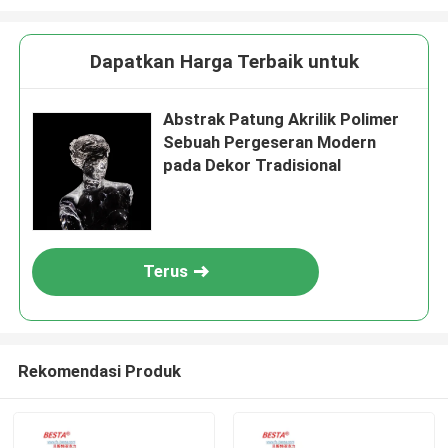
Dapatkan Harga Terbaik untuk
Abstrak Patung Akrilik Polimer
Sebuah Pergeseran Modern
pada Dekor Tradisional
Terus
Rekomendasi Produk