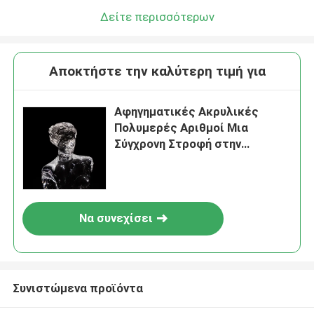
Δείτε περισσότερων
Αποκτήστε την καλύτερη τιμή για
Αφηγηματικές Ακρυλικές
Πολυμερές Αριθμοί Μια
Σύγχρονη Στροφή στην
Παραδοσιακή Διακόσμηση
Να συνεχίσει
Συνιστώμενα προϊόντα