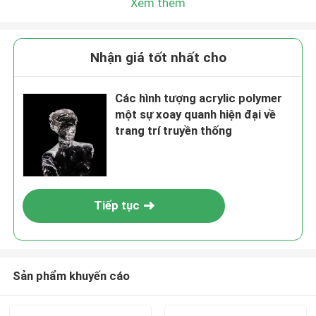
Xem thêm
Nhận giá tốt nhất cho
Các hình tượng acrylic polymer
một sự xoay quanh hiện đại về
trang trí truyền thống
Tiếp tục
Sản phẩm khuyến cáo