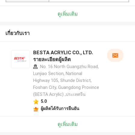
ดูเพิ่มเติม
เกี่ยวกับเรา
BESTA ACRYLIC CO., LTD.
รายละเอียดผู้ผลิต
No. 16 North Guangzhu Road,
Lunjiao Section, National
Highway 105, Shunde District,
Foshan City, Guangdong Province
(BESTA Acrylic) ,ประเทศจีน
5.0
ผู้ผลิตได้รับการยืนยัน
ดูเพิ่มเติม