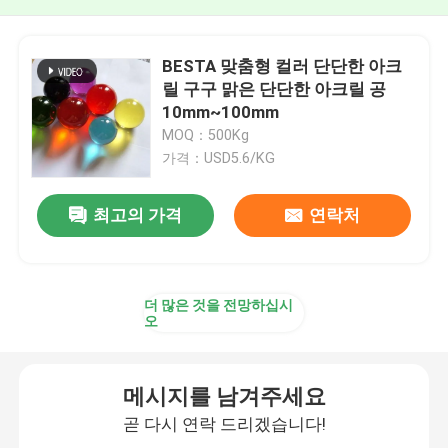
BESTA 맞춤형 컬러 단단한 아크
릴 구구 맑은 단단한 아크릴 공
10mm~100mm
MOQ：500Kg
가격：USD5.6/KG
최고의 가격
연락처
더 많은 것을 전망하십시
오
메시지를 남겨주세요
곧 다시 연락 드리겠습니다!