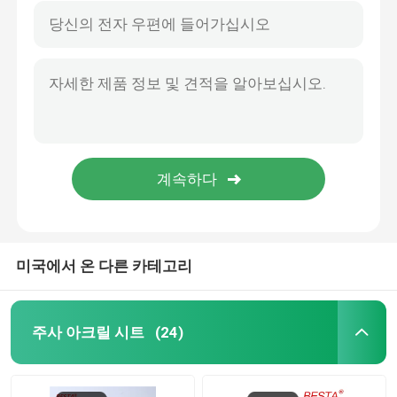
미국에서 온 다른 카테고리
주사 아크릴 시트
(24)