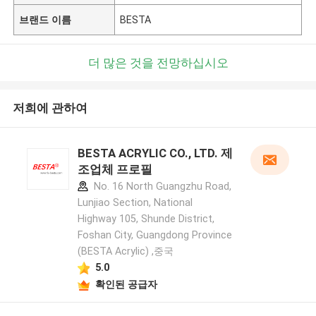
브랜드 이름
BESTA
더 많은 것을 전망하십시오
저희에 관하여
BESTA ACRYLIC CO., LTD. 제
조업체 프로필
No. 16 North Guangzhu Road,
Lunjiao Section, National
Highway 105, Shunde District,
Foshan City, Guangdong Province
(BESTA Acrylic) ,중국
5.0
확인된 공급자