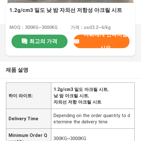
1.2g/cm3 밀도 낮 밤 자외선 저항성 아크릴 시트
MOQ：300KG~3000KG
가격：usd3.2~6/kg
저희에게 연락하십
최고의 가격
시오
제품 설명
1.2g/cm3 밀도 아크릴 시트
,
하이 라이트:
낮 밤 아크릴 시트
,
자외선 저항 아크릴 시트
Depending on the order quantity to d
Delivery Time
etermine the delivery time
Minimum Order Q
300KG~3000KG