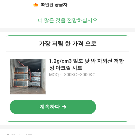
확인된 공급자
더 많은 것을 전망하십시오
가장 저렴 한 가격 으로
1.2g/cm3 밀도 낮 밤 자외선 저항
성 아크릴 시트
MOQ： 300KG~3000KG
계속하다